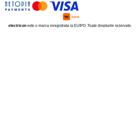
electricon
este o marca inregistrata la EUIPO. Toate drepturile rezervate.