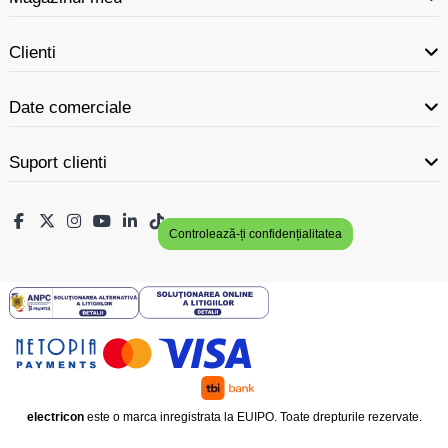
Clienti
Date comerciale
Suport clienti
Controlează-ți confidențialitatea
electricon
este o marca inregistrata la EUIPO. Toate drepturile rezervate.