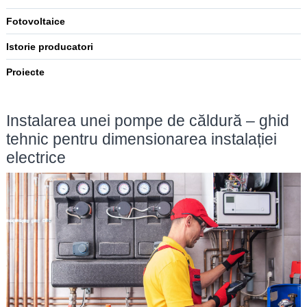
Fotovoltaice
Istorie producatori
Proiecte
Instalarea unei pompe de căldură – ghid
tehnic pentru dimensionarea instalației
electrice