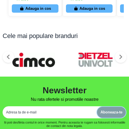
Adauga in cos
Adauga in cos
Cele mai populare branduri
Newsletter
Nu rata ofertele si promotiile noastre
Aboneaza-te
Iti poti desfiinta contul in orice moment. Pentru aceasta te rugam sa folosesti informatiile
de contact din nota legala.