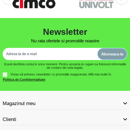
Newsletter
Nu rata ofertele si promotiile noastre
Aboneaza-te
Iti poti desfiinta contul in orice moment. Pentru aceasta te rugam sa folosesti informatiile
de contact din nota legala.
Vreau să primesc newsletter cu promoțiile magazinului. Află mai multe în
Politica de Confidențialitate
Magazinul meu
Clienti