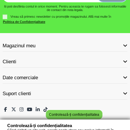
Iti poti desfiinta contul in orice moment. Pentru aceasta te rugam sa folosesti informatiile
de contact din nota legala.
Vreau să primesc newsletter cu promoțiile magazinului. Află mai multe în
Politica de Confidențialitate
Magazinul meu
Clienti
Date comerciale
Suport clienti
Controlează-ți confidențialitatea
Controlează-ți confidențialitatea