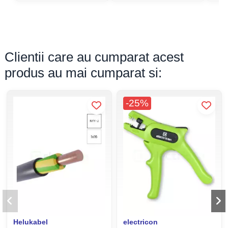
Clientii care au cumparat acest
produs au mai cumparat si:
-25%
Helukabel
electricon