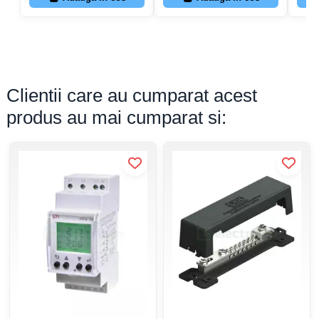
Clientii care au cumparat acest
produs au mai cumparat si: