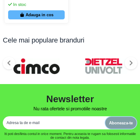
In stoc
Adauga in cos
Cele mai populare branduri
Newsletter
Nu rata ofertele si promotiile noastre
Aboneaza-te
Iti poti desfiinta contul in orice moment. Pentru aceasta te rugam sa folosesti informatiile
de contact din nota legala.