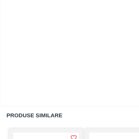
PRODUSE SIMILARE