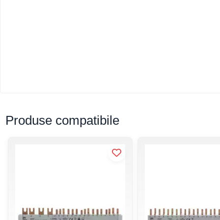
Produse compatibile