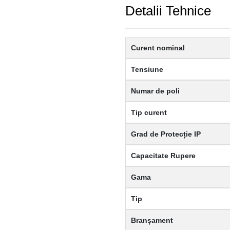
Detalii Tehnice
Curent nominal
Tensiune
Numar de poli
Tip curent
Grad de Protecție IP
Capacitate Rupere
Gama
Tip
Branșament