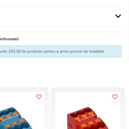
informatii
utin 100,00 lei produse pentru a primi puncte de loialitate.