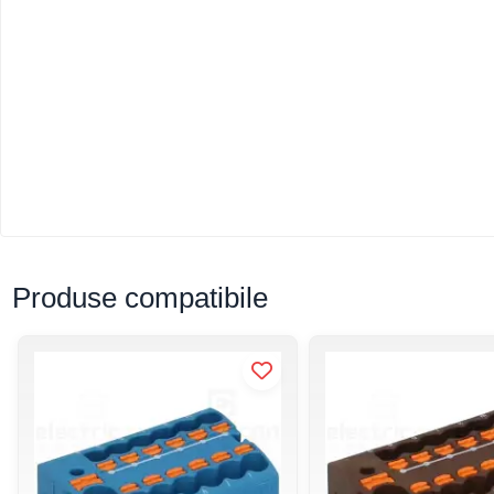
Produse compatibile