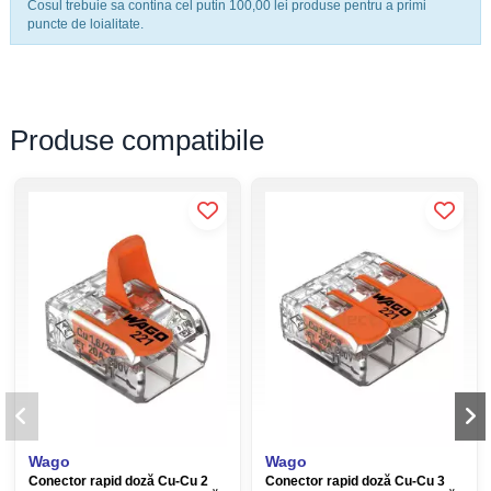
Cosul trebuie sa contina cel putin 100,00 lei produse pentru a primi
puncte de loialitate.
Produse compatibile
Wago
Wago
Conector rapid doză Cu-Cu 2
Conector rapid doză Cu-Cu 3