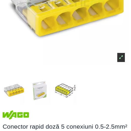
Conector rapid doză 5 conexiuni 0.5-2.5mm²