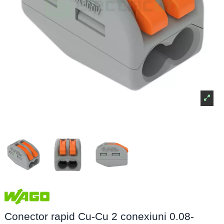
Conector rapid Cu-Cu 2 conexiuni 0.08-