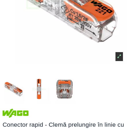
Conector rapid - Clemă prelungire în linie cu