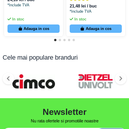
*Include TVA
21,48 lei / buc
*Include TVA
In stoc
In stoc
Adauga in cos
Adauga in cos
Cele mai populare branduri
Newsletter
Nu rata ofertele si promotiile noastre