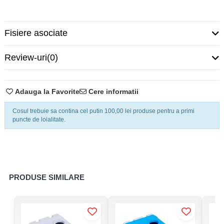
Fisiere asociate
Review-uri
(0)
Adauga la Favorite
Cere informatii
Cosul trebuie sa contina cel putin 100,00 lei produse pentru a primi
puncte de loialitate.
PRODUSE SIMILARE