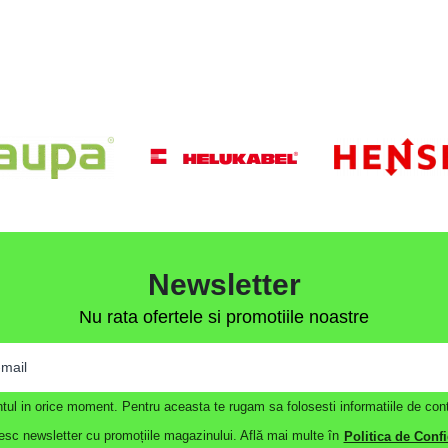
Newsletter
Nu rata ofertele si promotiile noastre
contul in orice moment. Pentru aceasta te rugam sa folosesti informatiile de cont
sc newsletter cu promoțiile magazinului. Află mai multe în
Politica de Confi