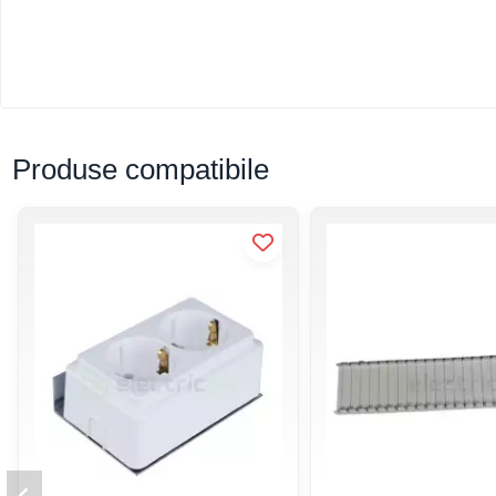
Produse compatibile