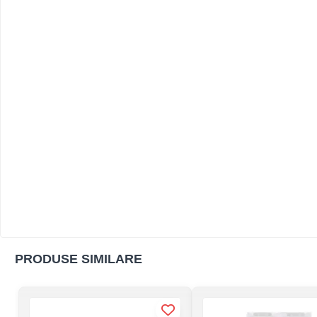
PRODUSE SIMILARE